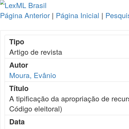
Página Anterior
|
Página Inicial
|
Pesqui
Tipo
Artigo de revista
Autor
Moura, Evânio
Título
A tipificação da apropriação de recur
Código eleitoral)
Data