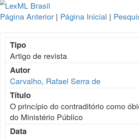
Página Anterior
|
Página Inicial
|
Pesqui
Tipo
Artigo de revista
Autor
Carvalho, Rafael Serra de
Título
O princípio do contraditório como ób
do Ministério Público
Data