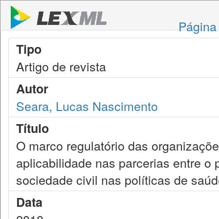
Página 
Tipo
Artigo de revista
Autor
Seara, Lucas Nascimento
Título
O marco regulatório das organizaçõ
aplicabilidade nas parcerias entre o
sociedade civil nas políticas de saú
Data