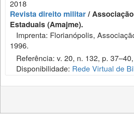
2018
Revista direito militar
/ Associação 
Estaduais (Amajme).
Imprenta: Florianópolis, Associação
1996.
Referência: v. 20, n. 132, p. 37–40,
Disponibilidade:
Rede Virtual de Bi