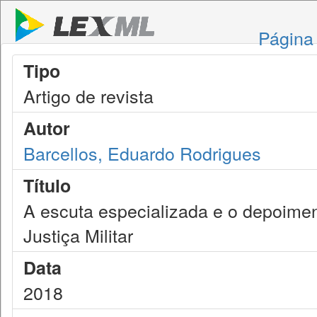
Página 
Tipo
Artigo de revista
Autor
Barcellos, Eduardo Rodrigues
Título
A escuta especializada e o depoimen
Justiça Militar
Data
2018