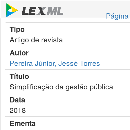
Página 
Tipo
Artigo de revista
Autor
Pereira Júnior, Jessé Torres
Título
Simplificação da gestão pública
Data
2018
Ementa