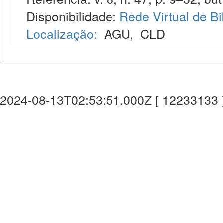
Disponibilidade:
Rede Virtual de Bi
Localização:
AGU
,
CLD
2024-08-13T02:53:51.000Z [ 12233133 