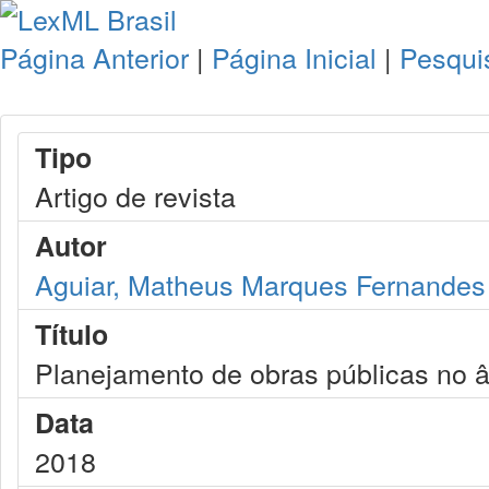
Página Anterior
|
Página Inicial
|
Pesqui
Tipo
Artigo de revista
Autor
Aguiar, Matheus Marques Fernandes
Título
Planejamento de obras públicas no â
Data
2018