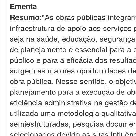
Ementa
"As obras públicas integra
Resumo:
infraestrutura de apoio aos serviços
seja na saúde, educação, segurança 
de planejamento é essencial para a
público e para a eficácia dos result
surgem as maiores oportunidades de
obra pública. Nesse sentido, o objeti
planejamento para a execução de obra
eficiência administrativa na gestão d
utilizada uma metodologia qualitativa
semiestruturadas, pesquisa documenta
selecionados devido as suas influênc