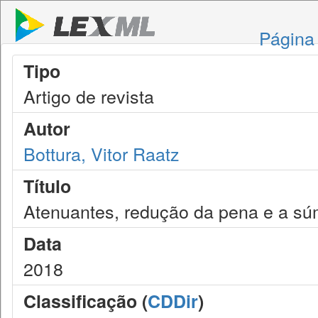
Página 
Tipo
Artigo de revista
Autor
Bottura, Vitor Raatz
Título
Atenuantes, redução da pena e a sú
Data
2018
Classificação (
CDDir
)