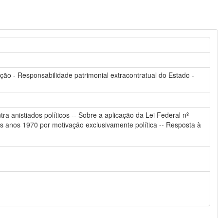
ção - Responsabilidade patrimonial extracontratual do Estado -
a anistiados políticos -- Sobre a aplicação da Lei Federal nº
 anos 1970 por motivação exclusivamente política -- Resposta à