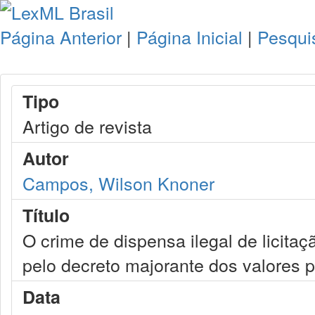
Página Anterior
|
Página Inicial
|
Pesqui
Tipo
Artigo de revista
Autor
Campos, Wilson Knoner
Título
O crime de dispensa ilegal de licitaçã
pelo decreto majorante dos valores p
Data