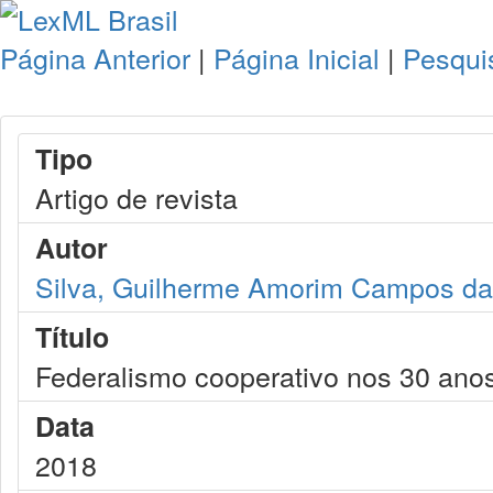
Página Anterior
|
Página Inicial
|
Pesqui
Tipo
Artigo de revista
Autor
Silva, Guilherme Amorim Campos da
Título
Federalismo cooperativo nos 30 anos
Data
2018