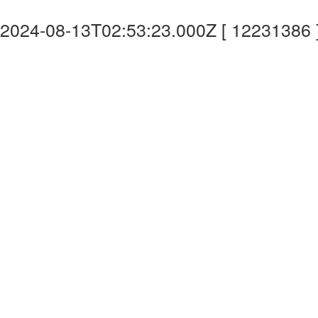
2024-08-13T02:53:23.000Z [ 12231386 