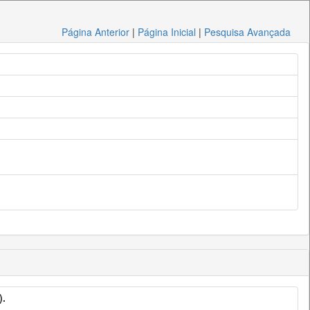
Página Anterior
|
Página Inicial
|
Pesquisa Avançada
).