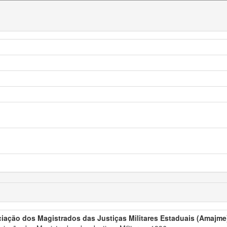
iação dos Magistrados das Justiças Militares Estaduais (Amajme