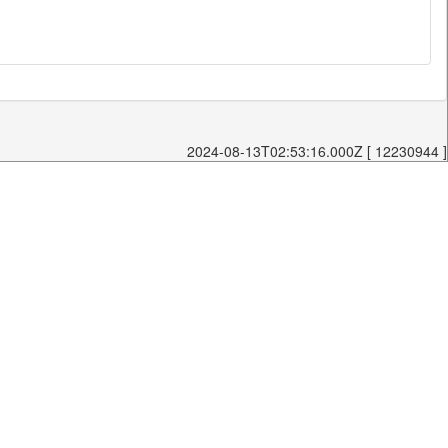
2024-08-13T02:53:16.000Z [ 12230944 ]