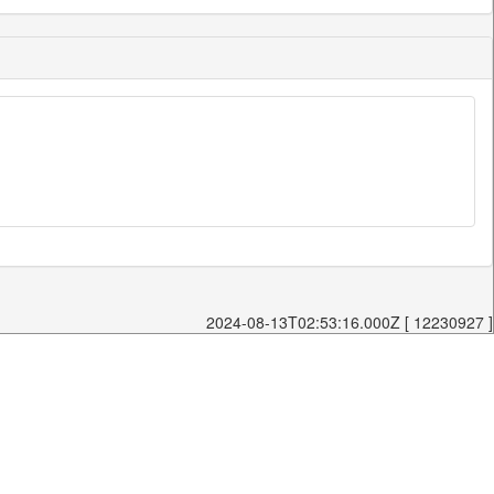
2024-08-13T02:53:16.000Z [ 12230927 ]