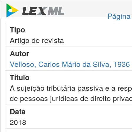
Página 
Tipo
Artigo de revista
Autor
Velloso, Carlos Mário da Silva, 1936
Título
A sujeição tributária passiva e a res
de pessoas jurídicas de direito priva
Data
2018