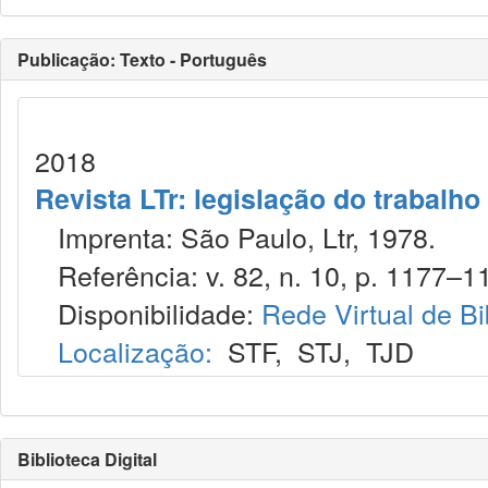
Publicação: Texto - Português
2018
Revista LTr: legislação do trabalho
Imprenta: São Paulo, Ltr, 1978.
Referência: v. 82, n. 10, p. 1177–11
Disponibilidade:
Rede Virtual de Bi
Localização:
STF
,
STJ
,
TJD
Biblioteca Digital