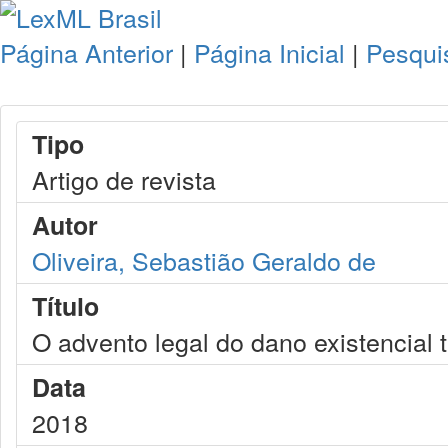
Página Anterior
|
Página Inicial
|
Pesqui
Tipo
Artigo de revista
Autor
Oliveira, Sebastião Geraldo de
Título
O advento legal do dano existencial t
Data
2018