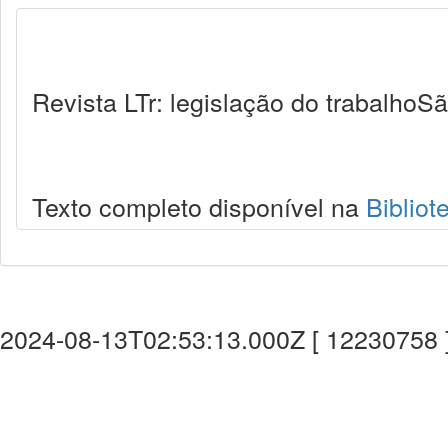
Revista LTr: legislação do trabalhoSã
Texto completo disponível na
Bibliot
2024-08-13T02:53:13.000Z [ 12230758 