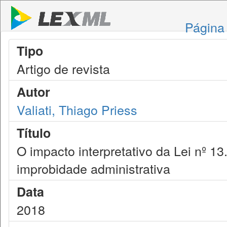
Página 
Tipo
Artigo de revista
Autor
Valiati, Thiago Priess
Título
O impacto interpretativo da Lei nº 1
improbidade administrativa
Data
2018