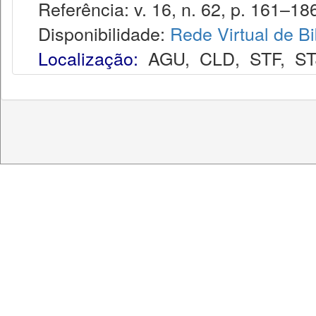
Referência: v. 16, n. 62, p. 161–186,
Disponibilidade:
Rede Virtual de Bi
Localização:
AGU
,
CLD
,
STF
,
ST