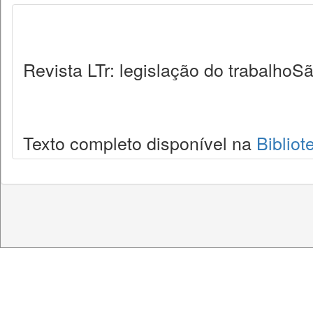
Revista LTr: legislação do trabalhoSã
Texto completo disponível na
Bibliot