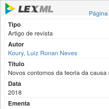
Página 
Tipo
Artigo de revista
Autor
Koury, Luiz Ronan Neves
Título
Novos contornos da teoria da causa 
Data
2018
Ementa