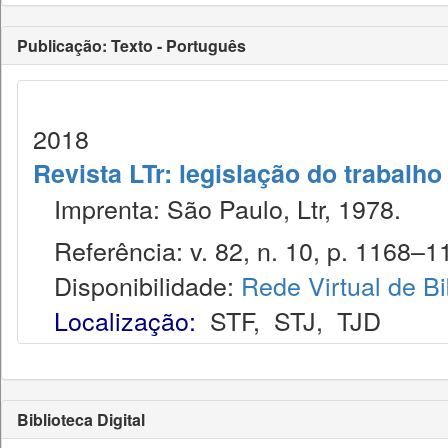
Publicação: Texto - Português
2018
Revista LTr: legislação do trabalho
Imprenta: São Paulo, Ltr, 1978.
Referência: v. 82, n. 10, p. 1168–11
Disponibilidade:
Rede Virtual de Bi
Localização:
STF
,
STJ
,
TJD
Biblioteca Digital