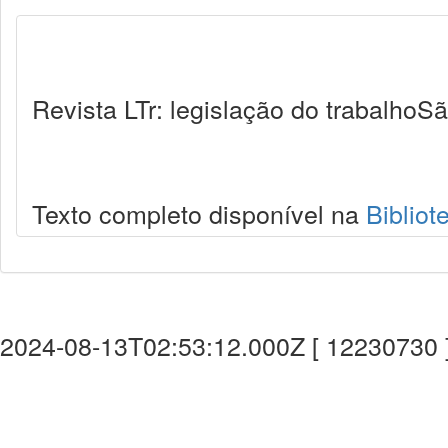
Revista LTr: legislação do trabalhoSã
Texto completo disponível na
Bibliot
2024-08-13T02:53:12.000Z [ 12230730 