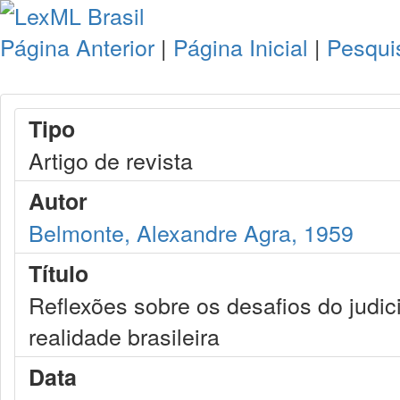
Página Anterior
|
Página Inicial
|
Pesqui
Tipo
Artigo de revista
Autor
Belmonte, Alexandre Agra, 1959
Título
Reflexões sobre os desafios do judici
realidade brasileira
Data