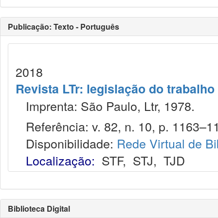
Publicação: Texto - Português
2018
Revista LTr: legislação do trabalho
Imprenta: São Paulo, Ltr, 1978.
Referência: v. 82, n. 10, p. 1163–11
Disponibilidade:
Rede Virtual de Bi
Localização:
STF
,
STJ
,
TJD
Biblioteca Digital