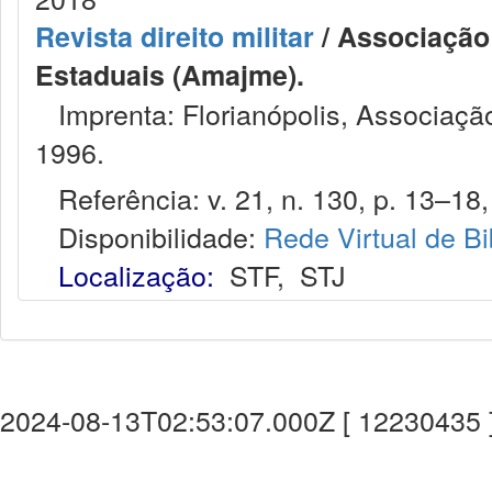
Revista direito militar
/ Associação 
Estaduais (Amajme).
Imprenta: Florianópolis, Associação
1996.
Referência: v. 21, n. 130, p. 13–18, 
Disponibilidade:
Rede Virtual de Bi
Localização:
STF
,
STJ
2024-08-13T02:53:07.000Z [ 12230435 