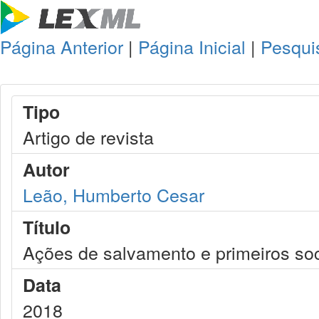
Página Anterior
|
Página Inicial
|
Pesqui
Tipo
Artigo de revista
Autor
Leão, Humberto Cesar
Título
Ações de salvamento e primeiros soco
Data
2018