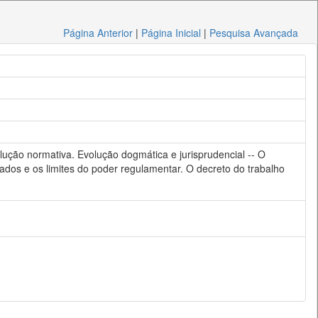
Página Anterior
|
Página Inicial
|
Pesquisa Avançada
lução normativa. Evolução dogmática e jurisprudencial -- O
dos e os limites do poder regulamentar. O decreto do trabalho