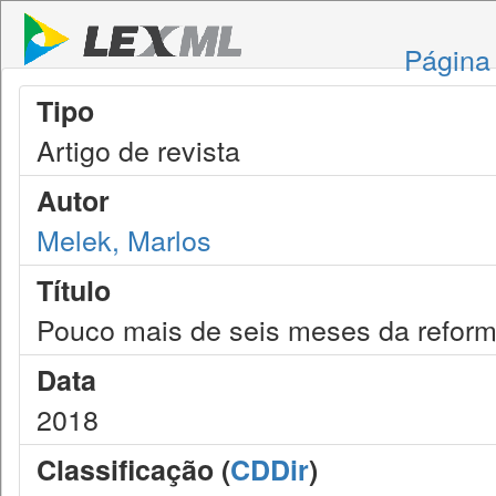
Página 
Tipo
Artigo de revista
Autor
Melek, Marlos
Título
Pouco mais de seis meses da reforma
Data
2018
Classificação (
CDDir
)