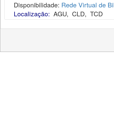
Disponibilidade:
Rede Virtual de Bi
Localização:
AGU
,
CLD
,
TCD