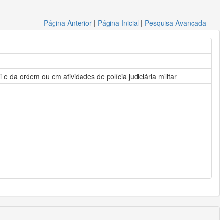
Página Anterior
|
Página Inicial
|
Pesquisa Avançada
 e da ordem ou em atividades de polícia judiciária militar