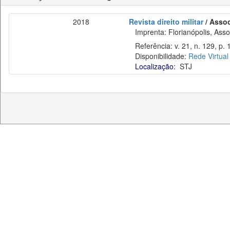
2018
Revista direito militar
/ Assoc
Imprenta: Florianópolis, Assoc
Referência: v. 21, n. 129, p. 
Disponibilidade:
Rede Virtual
Localização:
STJ