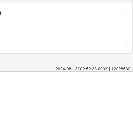
).
2024-08-13T02:52:36.000Z [ 12228532 ]