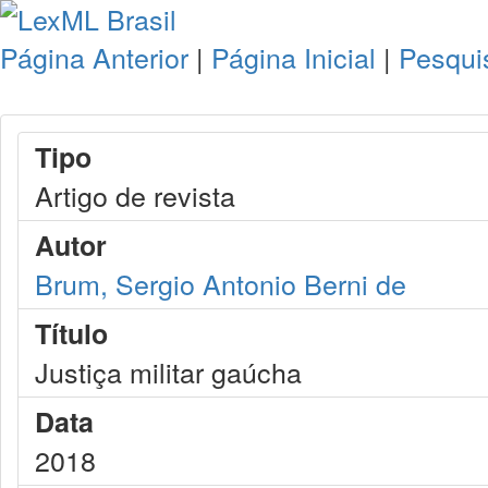
Página Anterior
|
Página Inicial
|
Pesqui
Tipo
Artigo de revista
Autor
Brum, Sergio Antonio Berni de
Título
Justiça militar gaúcha
Data
2018