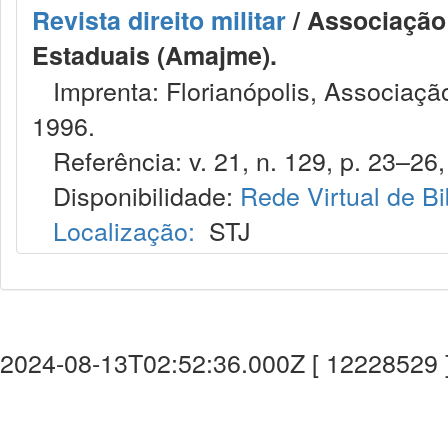
Revista direito militar
/ Associação 
Estaduais (Amajme).
Imprenta: Florianópolis, Associação
1996.
Referência: v. 21, n. 129, p. 23–26,
Disponibilidade:
Rede Virtual de Bi
Localização:
STJ
2024-08-13T02:52:36.000Z [ 12228529 