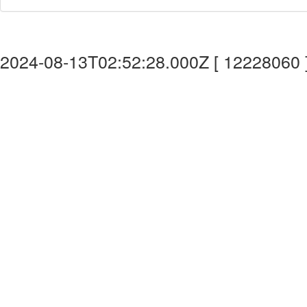
2024-08-13T02:52:28.000Z [ 12228060 