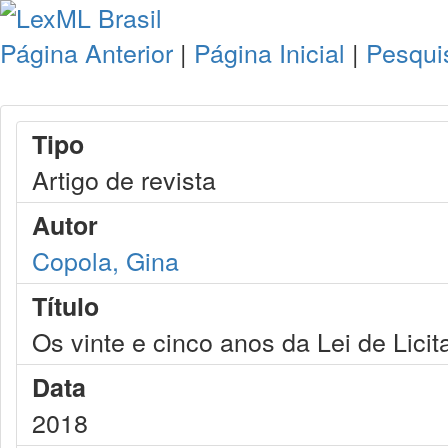
Página Anterior
|
Página Inicial
|
Pesqui
Tipo
Artigo de revista
Autor
Copola, Gina
Título
Os vinte e cinco anos da Lei de Lici
Data
2018