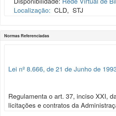
Disponibilidade:
Rede Virtual de Bi
Localização:
CLD
,
STJ
Normas Referenciadas
Lei nº 8.666, de 21 de Junho de 199
Regulamenta o art. 37, inciso XXI, da
licitações e contratos da Administra