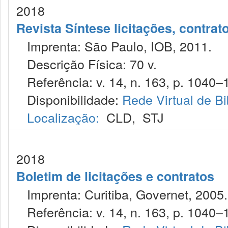
2018
Revista Síntese licitações, contra
Imprenta: São Paulo, IOB, 2011.
Descrição Física: 70 v.
Referência: v. 14, n. 163, p. 1040–1
Disponibilidade:
Rede Virtual de Bi
Localização:
CLD
,
STJ
2018
Boletim de licitações e contratos
Imprenta: Curitiba, Governet, 2005.
Referência: v. 14, n. 163, p. 1040–1