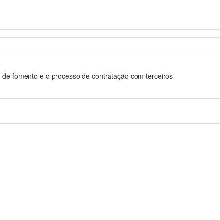
o de fomento e o processo de contratação com terceiros