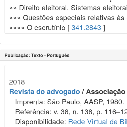
»» Direito eleitoral. Sistemas eleitora
»»» Questões especiais relativas às 
»»»» O escrutínio [
341.2843
]
Publicação: Texto - Português
2018
Revista do advogado
/ Associação
Imprenta: São Paulo, AASP, 1980.
Referência: v. 38, n. 138, p. 116–12
Disponibilidade:
Rede Virtual de Bi