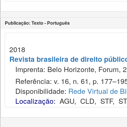
Publicação: Texto - Português
2018
Revista brasileira de direito públi
Imprenta: Belo Horizonte, Forum, 2
Referência: v. 16, n. 61, p. 177–195,
Disponibilidade:
Rede Virtual de Bi
Localização:
AGU
,
CLD
,
STF
,
ST