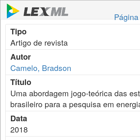
Página 
Tipo
Artigo de revista
Autor
Camelo, Bradson
Título
Uma abordagem jogo-teórica das estr
brasileiro para a pesquisa em energi
Data
2018