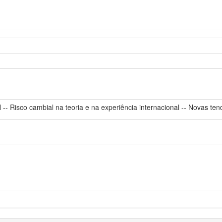
l -- Risco cambial na teoria e na experiência internacional -- Novas te