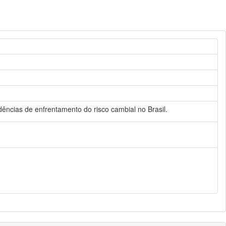
ndências de enfrentamento do risco cambial no Brasil.