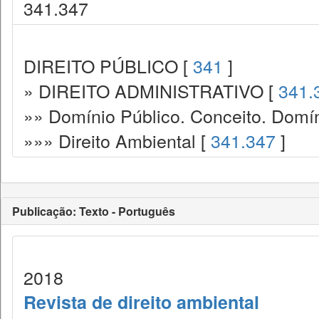
341.347
DIREITO PÚBLICO [
341
]
» DIREITO ADMINISTRATIVO [
341.
»» Domínio Público. Conceito. Domín
»»» Direito Ambiental [
341.347
]
Publicação: Texto - Português
2018
Revista de direito ambiental