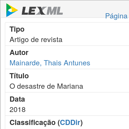
Página 
Tipo
Artigo de revista
Autor
Mainarde, Thais Antunes
Título
O desastre de Mariana
Data
2018
Classificação (
CDDir
)