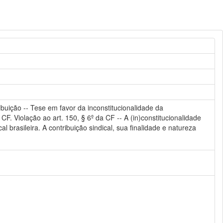
buição -- Tese em favor da inconstitucionalidade da
 CF. Violação ao art. 150, § 6º da CF -- A (in)constitucionalidade
al brasileira. A contribuição sindical, sua finalidade e natureza