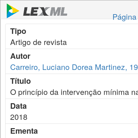
Página 
Tipo
Artigo de revista
Autor
Carreiro, Luciano Dorea Martinez, 1
Título
O princípio da intervenção mínima n
Data
2018
Ementa