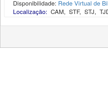
Disponibilidade:
Rede Virtual de Bi
Localização:
CAM
,
STF
,
STJ
,
TJ