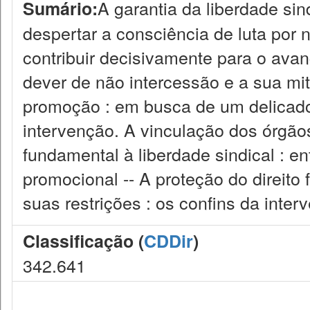
A garantia da liberdade sin
Sumário:
despertar a consciência de luta por 
contribuir decisivamente para o avan
dever de não intercessão e a sua mi
promoção : em busca de um delicado 
intervenção. A vinculação dos órgãos 
fundamental à liberdade sindical : en
promocional -- A proteção do direito
suas restrições : os confins da inter
Classificação (
CDDir
)
342.641