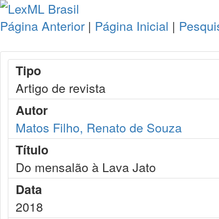
Página Anterior
|
Página Inicial
|
Pesqui
Tipo
Artigo de revista
Autor
Matos Filho, Renato de Souza
Título
Do mensalão à Lava Jato
Data
2018