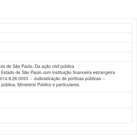
pio de São Paulo. Da ação civil pública
Estado de São Paulo com instituição financeira estrangeira
.8.26.0053 -- Judicialização de políticas públicas --
ública, Ministério Público e particulares.