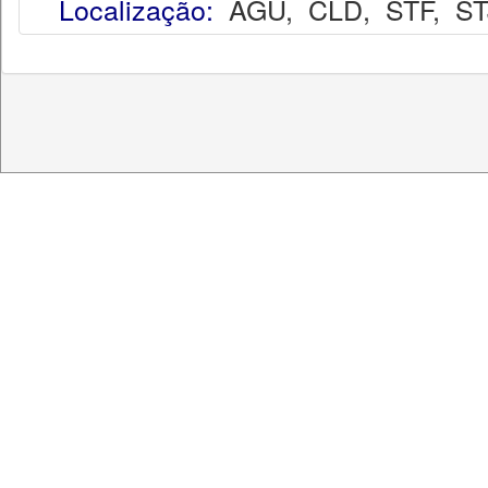
Localização:
AGU
,
CLD
,
STF
,
ST