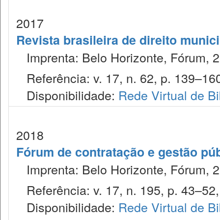
2017
Revista brasileira de direito munic
Imprenta: Belo Horizonte, Fórum, 2
Referência: v. 17, n. 62, p. 139–160
Disponibilidade:
Rede Virtual de Bi
2018
Fórum de contratação e gestão púb
Imprenta: Belo Horizonte, Fórum, 2
Referência: v. 17, n. 195, p. 43–52,
Disponibilidade:
Rede Virtual de Bi