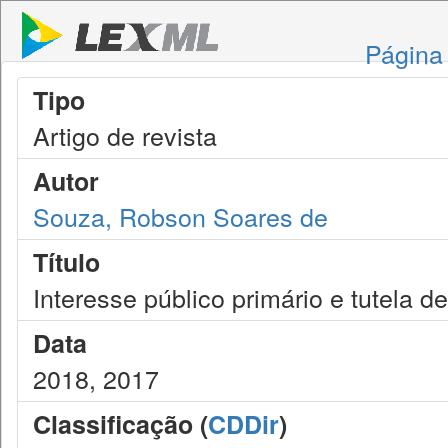
Página 
Tipo
Artigo de revista
Autor
Souza, Robson Soares de
Título
Interesse público primário e tutela de
Data
2018, 2017
Classificação (
CDDir
)