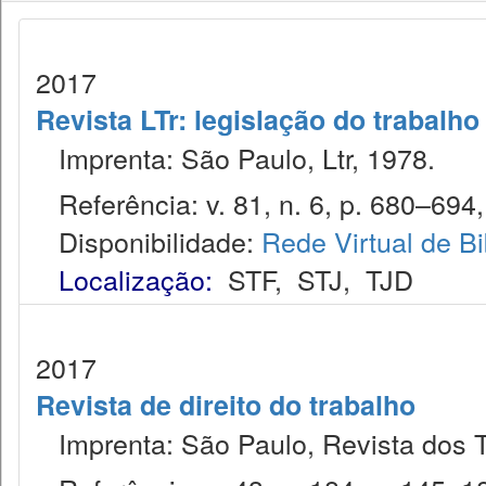
2017
Revista LTr: legislação do trabalho
Imprenta: São Paulo, Ltr, 1978.
Referência: v. 81, n. 6, p. 680–694, 
Disponibilidade:
Rede Virtual de Bi
Localização:
STF
,
STJ
,
TJD
2017
Revista de direito do trabalho
Imprenta: São Paulo, Revista dos T