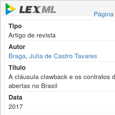
Página 
Tipo
Artigo de revista
Autor
Braga, Julia de Castro Tavares
Título
A cláusula clawback e os contratos 
abertas no Brasil
Data
2017