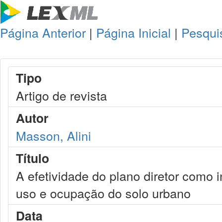
Página Anterior
|
Página Inicial
|
Pesqui
Tipo
Artigo de revista
Autor
Masson, Alini
Título
A efetividade do plano diretor como 
uso e ocupação do solo urbano
Data