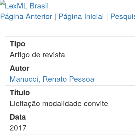
Página Anterior
|
Página Inicial
|
Pesqui
Tipo
Artigo de revista
Autor
Manucci, Renato Pessoa
Título
Licitação modalidade convite
Data
2017