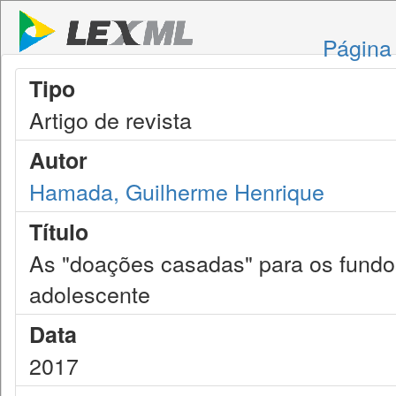
Página 
Tipo
Artigo de revista
Autor
Hamada, Guilherme Henrique
Título
As "doações casadas" para os fundos
adolescente
Data
2017