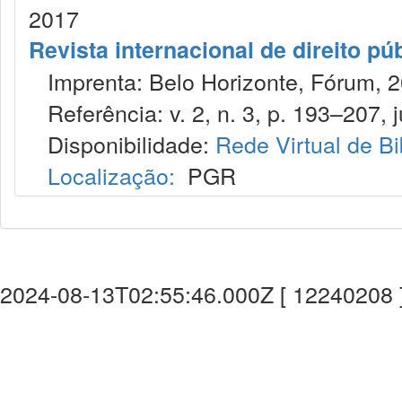
2017
Revista internacional de direito pú
Imprenta: Belo Horizonte, Fórum, 2
Referência: v. 2, n. 3, p. 193–207, j
Disponibilidade:
Rede Virtual de Bi
Localização:
PGR
2024-08-13T02:55:46.000Z [ 12240208 