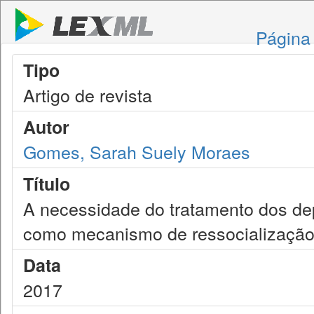
Página 
Tipo
Artigo de revista
Autor
Gomes, Sarah Suely Moraes
Título
A necessidade do tratamento dos de
como mecanismo de ressocializaçã
Data
2017