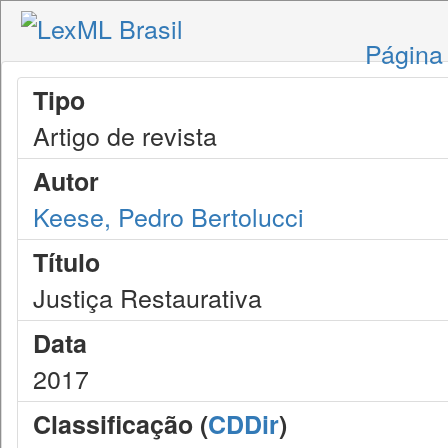
Página 
Tipo
Artigo de revista
Autor
Keese, Pedro Bertolucci
Título
Justiça Restaurativa
Data
2017
Classificação (
CDDir
)