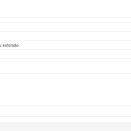
u extorsão