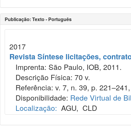
Publicação: Texto - Português
2017
Revista Síntese licitações, contra
Imprenta: São Paulo, IOB, 2011.
Descrição Física: 70 v.
Referência: v. 7, n. 39, p. 221–241, 
Disponibilidade:
Rede Virtual de Bi
Localização:
AGU
,
CLD