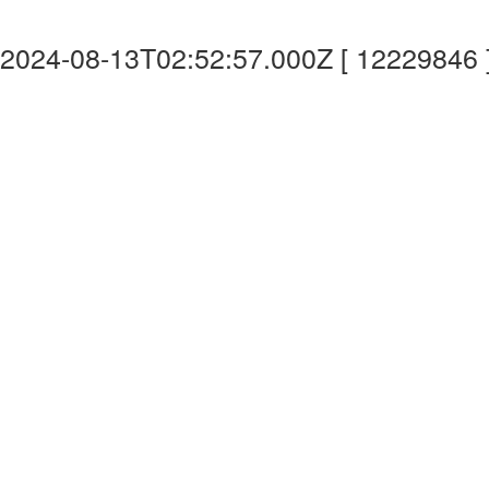
2024-08-13T02:52:57.000Z [ 12229846 