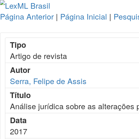
Página Anterior
|
Página Inicial
|
Pesqui
Tipo
Artigo de revista
Autor
Serra, Felipe de Assis
Título
Análise jurídica sobre as alterações
Data
2017