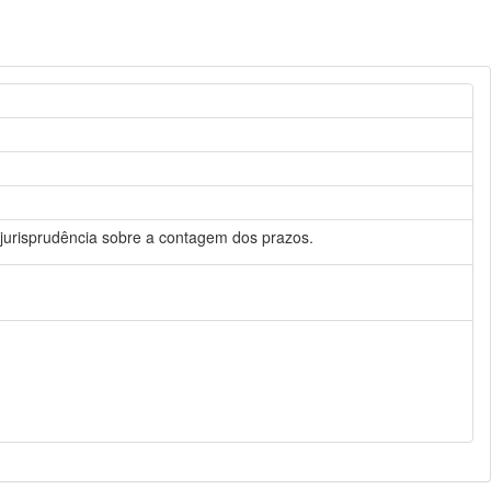
A jurisprudência sobre a contagem dos prazos.