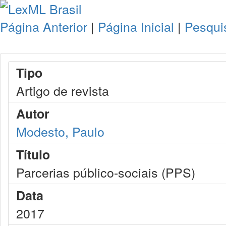
Página Anterior
|
Página Inicial
|
Pesqui
Tipo
Artigo de revista
Autor
Modesto, Paulo
Título
Parcerias público-sociais (PPS)
Data
2017