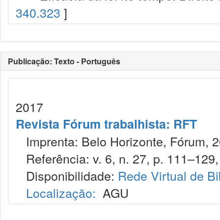
340.323
]
Publicação: Texto - Português
2017
Revista Fórum trabalhista: RFT
Imprenta: Belo Horizonte, Fórum, 2
Referência: v. 6, n. 27, p. 111–129, 
Disponibilidade:
Rede Virtual de Bi
Localização:
AGU