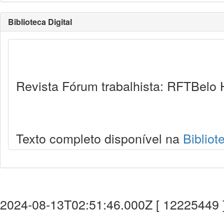
Biblioteca Digital
Revista Fórum trabalhista: RFTBelo 
Texto completo disponível na
Bibliot
2024-08-13T02:51:46.000Z [ 12225449 