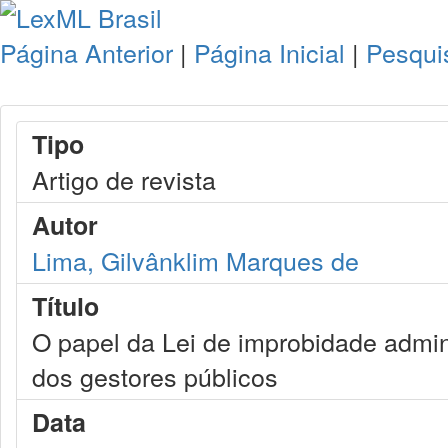
Página Anterior
|
Página Inicial
|
Pesqui
Tipo
Artigo de revista
Autor
Lima, Gilvânklim Marques de
Título
O papel da Lei de improbidade admin
dos gestores públicos
Data