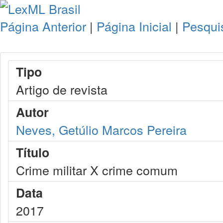
Página Anterior
|
Página Inicial
|
Pesqui
Tipo
Artigo de revista
Autor
Neves, Getúlio Marcos Pereira
Título
Crime militar X crime comum
Data
2017