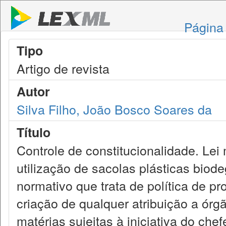
Página 
Tipo
Artigo de revista
Autor
Silva Filho, João Bosco Soares da
Título
Controle de constitucionalidade. Lei
utilização de sacolas plásticas biod
normativo que trata de política de p
criação de qualquer atribuição a órg
matérias sujeitas à iniciativa do ch