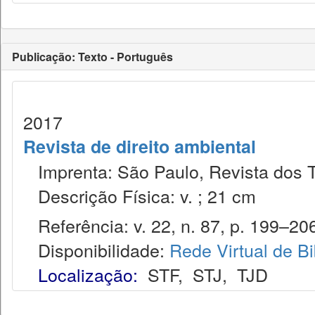
Publicação: Texto - Português
2017
Revista de direito ambiental
Imprenta: São Paulo, Revista dos T
Descrição Física: v. ; 21 cm
Referência: v. 22, n. 87, p. 199–206,
Disponibilidade:
Rede Virtual de Bi
Localização:
STF
,
STJ
,
TJD