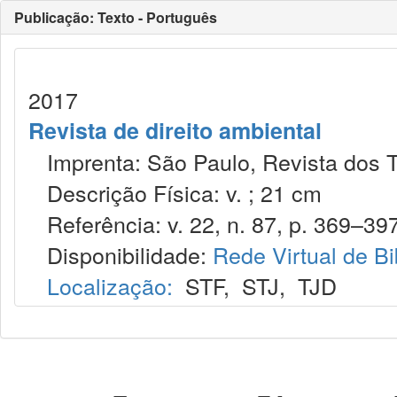
Publicação: Texto - Português
2017
Revista de direito ambiental
Imprenta: São Paulo, Revista dos T
Descrição Física: v. ; 21 cm
Referência: v. 22, n. 87, p. 369–397,
Disponibilidade:
Rede Virtual de Bi
Localização:
STF
,
STJ
,
TJD