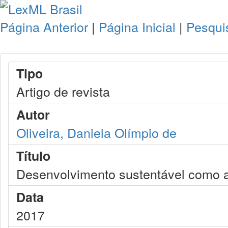
Página Anterior
|
Página Inicial
|
Pesqui
Tipo
Artigo de revista
Autor
Oliveira, Daniela Olímpio de
Título
Desenvolvimento sustentável como arq
Data
2017