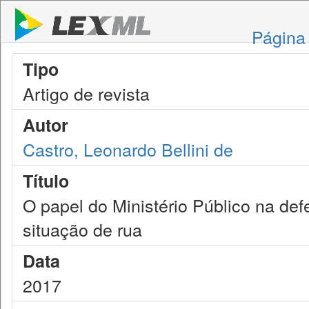
Página 
Tipo
Artigo de revista
Autor
Castro, Leonardo Bellini de
Título
O papel do Ministério Público na d
situação de rua
Data
2017